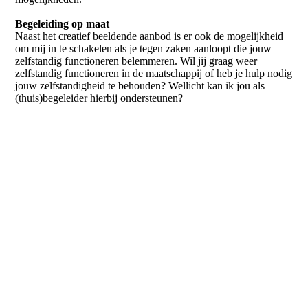
Begeleiding op maat
Naast het creatief beeldende aanbod is er ook de mogelijkheid
om mij in te schakelen als je tegen zaken aanloopt die jouw
zelfstandig functioneren belemmeren. Wil jij graag weer
zelfstandig functioneren in de maatschappij of heb je hulp nodig
jouw zelfstandigheid te behouden? Wellicht kan ik jou als
(thuis)begeleider hierbij ondersteunen?